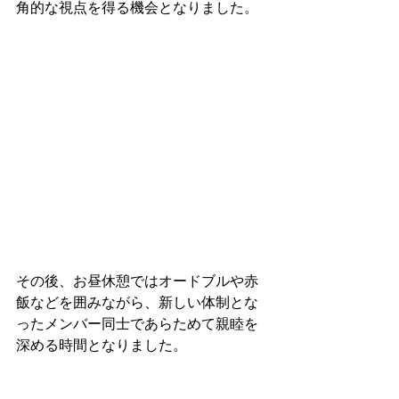
角的な視点を得る機会となりました。
その後、お昼休憩ではオードブルや赤
飯などを囲みながら、新しい体制とな
ったメンバー同士であらためて親睦を
深める時間となりました。