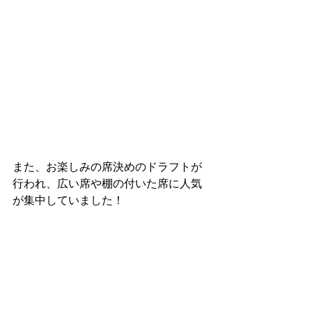
また、お楽しみの席決めのドラフトが
行われ、広い席や棚の付いた席に人気
が集中していました！