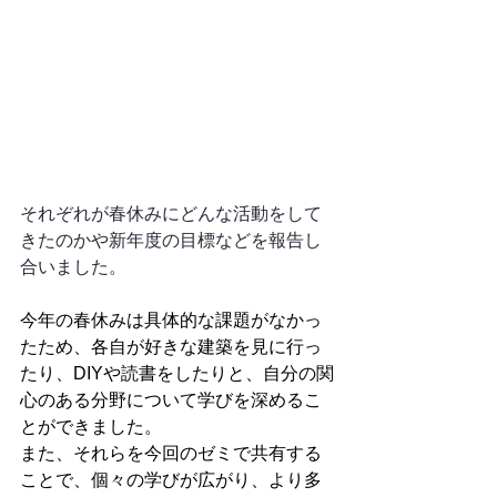
それぞれが春休みにどんな活動をして
きたのかや新年度の目標などを報告し
合いました。
今年の春休みは具体的な課題がなかっ
たため、各自が好きな建築を見に行っ
たり、DIYや読書をしたりと、自分の関
心のある分野について学びを深めるこ
とができました。
また、それらを今回のゼミで共有する
ことで、個々の学びが広がり、より多