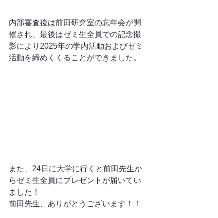
内部審査後は前田研究室の忘年会が開
催され、最後はゼミ生全員での記念撮
影により2025年の学内活動およびゼミ
活動を締めくくることができました。
また、24日に大学に行くと前田先生か
らゼミ生全員にプレゼントが届いてい
ました！
前田先生、ありがとうございます！！