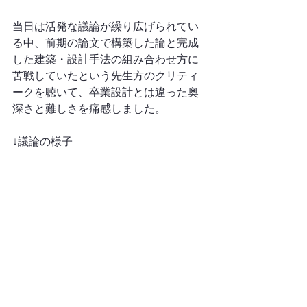
当日は活発な議論が繰り広げられてい
る中、前期の論文で構築した論と完成
した建築・設計手法の組み合わせ方に
苦戦していたという先生方のクリティ
ークを聴いて、卒業設計とは違った奥
深さと難しさを痛感しました。
↓議論の様子