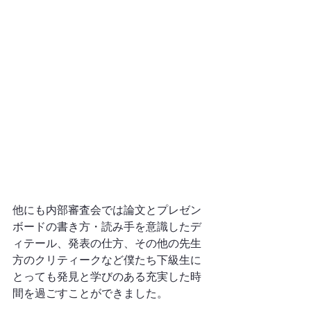
他にも内部審査会では論文とプレゼン
ボードの書き方・読み手を意識したデ
ィテール、発表の仕方、その他の先生
方のクリティークなど僕たち下級生に
とっても発見と学びのある充実した時
間を過ごすことができました。