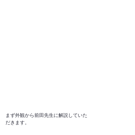
まず外観から前田先生に解説していた
だきます。