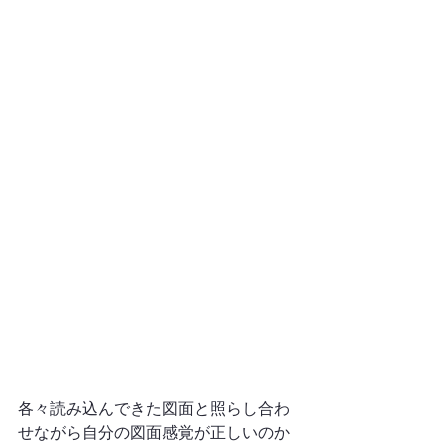
各々読み込んできた図面と照らし合わ
せながら自分の図面感覚が正しいのか