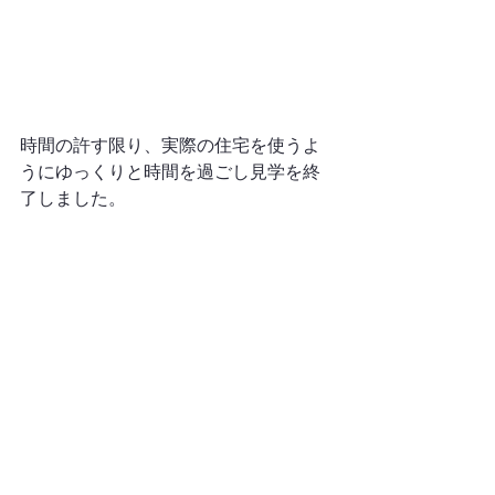
時間の許す限り、実際の住宅を使うよ
うにゆっくりと時間を過ごし見学を終
了しました。