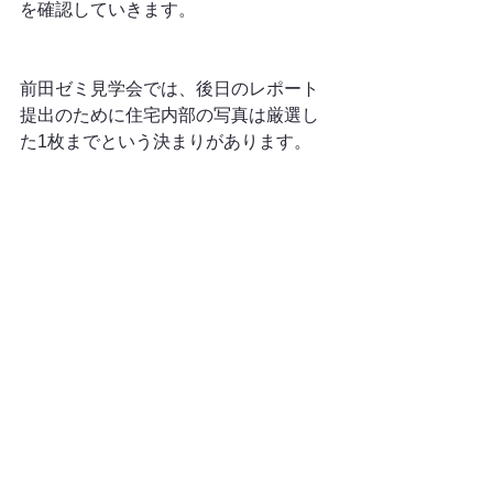
を確認していきます。
前田ゼミ見学会では、後日のレポート
提出のために住宅内部の写真は厳選し
た1枚までという決まりがあります。