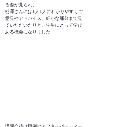
る姿が見られ、
栃澤さんには1人1人にわかりやすくご
意見やアドバイス、細かな部分まで見
ていただいたりと、学生にとって学び
ある機会になりました。
講評会後は恒例のアフターパーティー