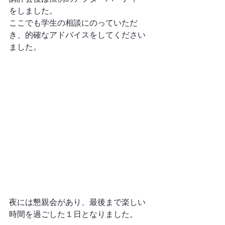
をしました。
ここでも学生の相談にのっていただ
き、的確なアドバイスをしてください
ました。
夜には懇親会があり、最後まで楽しい
時間を過ごした１日となりました。