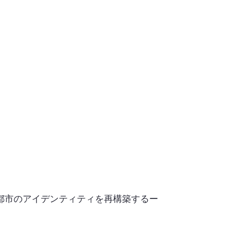
都市のアイデンティティを再構築するー