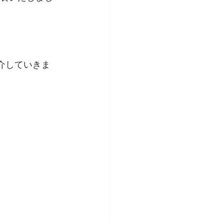
介していきま