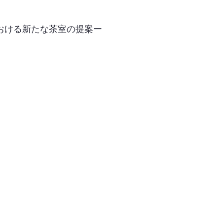
おける新たな茶室の提案ー