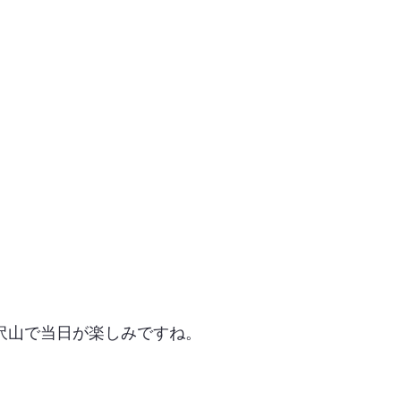
沢山で当日が楽しみですね。