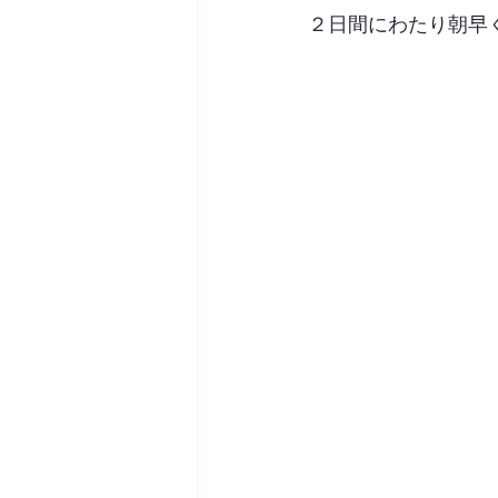
２日間にわたり朝早