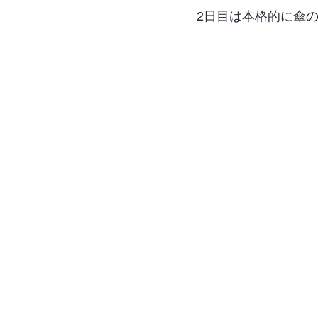
2日目は本格的に傘