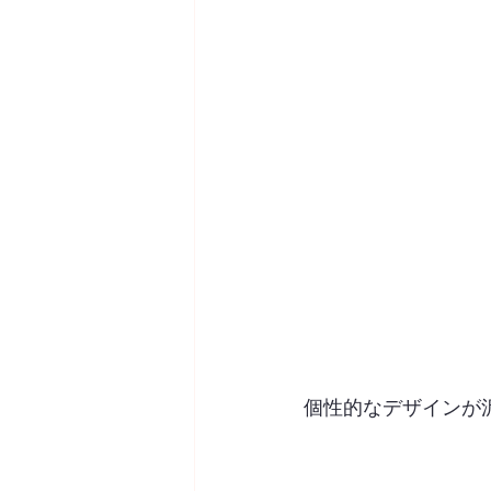
個性的なデザインが