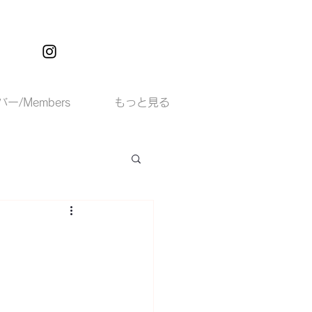
ー/Members
もっと見る