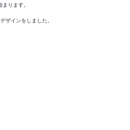
始まります。
にデザインをしました。