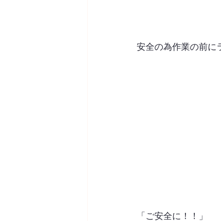
安全の為作業の前に
「ご安全に！！」