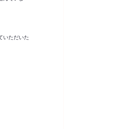
ていただいた