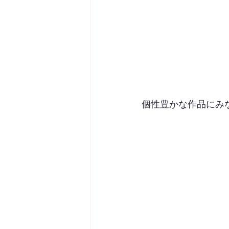
個性豊かな作品にみ