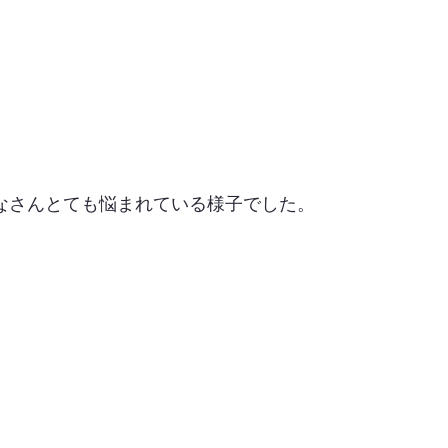
なさんとても悩まれている様子でした。