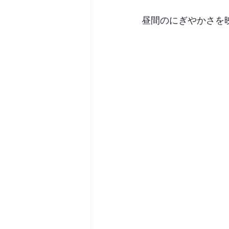
昼間のにぎやかさを