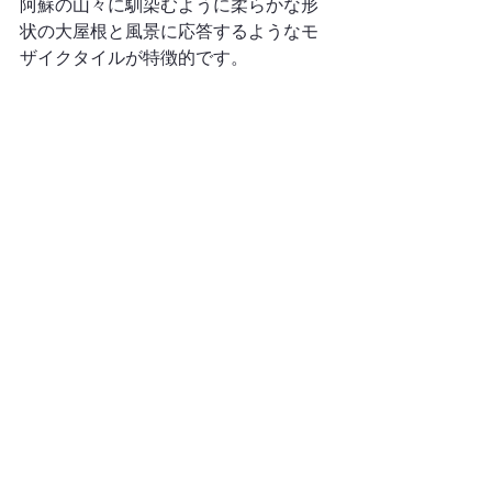
阿蘇の山々に馴染むように柔らかな形
状の大屋根と風景に応答するようなモ
ザイクタイルが特徴的です。