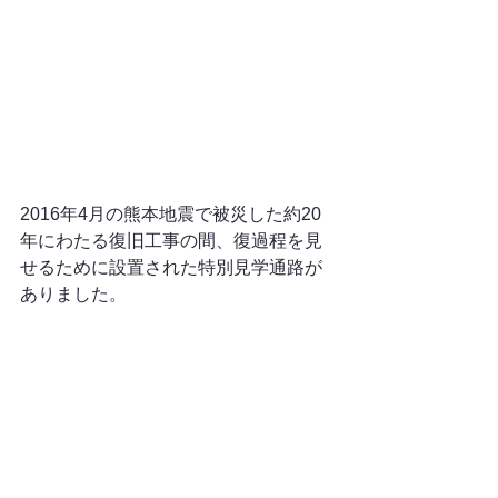
2016年4月の熊本地震で被災した約20
年にわたる復旧工事の間、復過程を見
せるために設置された特別見学通路が
ありました。