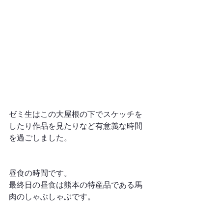
ゼミ生はこの大屋根の下でスケッチを
したり作品を見たりなど有意義な時間
を過ごしました。
昼食の時間です。
最終日の昼食は熊本の特産品である馬
肉のしゃぶしゃぶです。