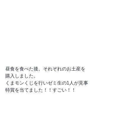
昼食を食べた後、それぞれのお土産を
購入しました。
くまモンくじを行いゼミ生の1人が見事
特賞を当てました！！すごい！！