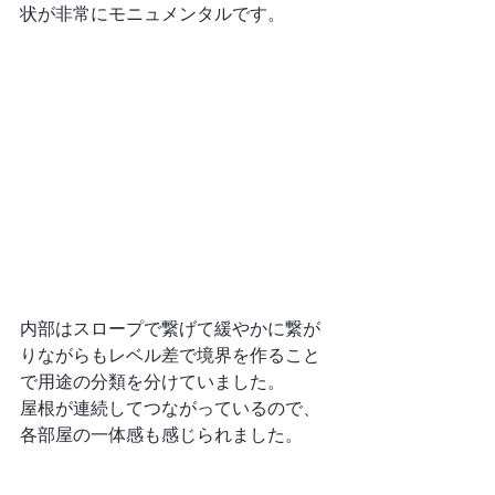
状が非常にモニュメンタルです。
内部はスロープで繋げて緩やかに繋が
りながらもレベル差で境界を作ること
で用途の分類を分けていました。
屋根が連続してつながっているので、
各部屋の一体感も感じられました。