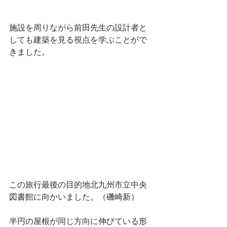
施設を周りながら前田先生の設計者と
しても建築を見る視点を学ぶことがで
きました。
この旅行最後の目的地北九州市立中央
図書館に向かいました。（磯崎新）
半円の屋根が同じ方向に伸びている形