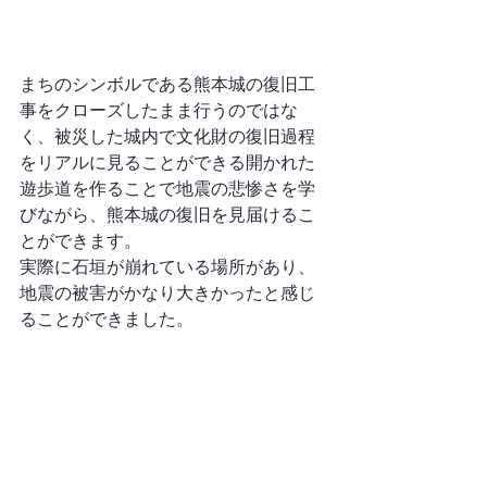
まちのシンボルである熊本城の復旧工
事をクローズしたまま行うのではな
く、被災した城内で文化財の復旧過程
をリアルに見ることができる開かれた
遊歩道を作ることで地震の悲惨さを学
びながら、熊本城の復旧を見届けるこ
とができます。
実際に石垣が崩れている場所があり、
地震の被害がかなり大きかったと感じ
ることができました。