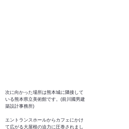
次に向かった場所は熊本城に隣接して
いる熊本県立美術館です。(前川國男建
築設計事務所)
エントランスホールからカフェにかけ
て広がる大屋根の迫力に圧巻されまし