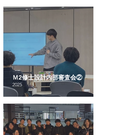
Ｍ2修士設計内部審査会②
2025