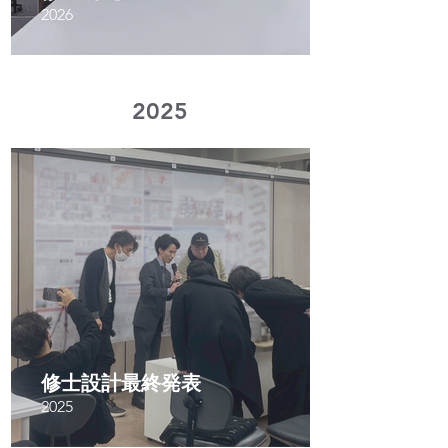
2026
​2025
修士設計最終発表
2025